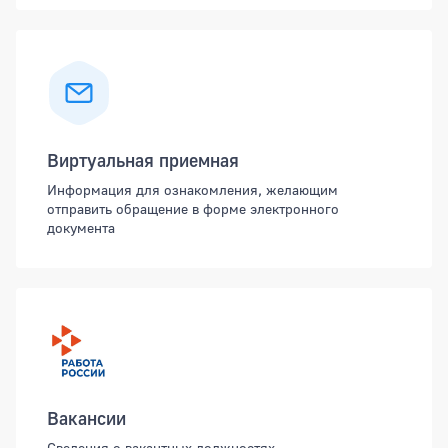
Виртуальная приемная
Информация для ознакомления, желающим
отправить обращение в форме электронного
документа
Вакансии
Сведения о вакантных должностях