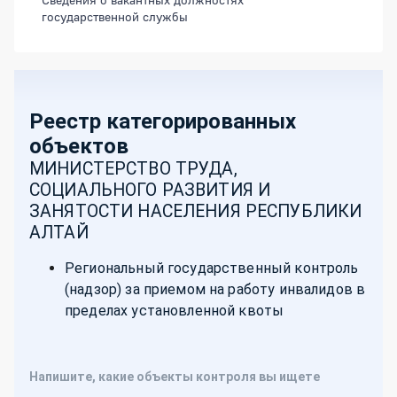
государственной службы