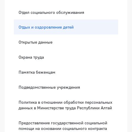
Отдел социального обслуживания
Отдых и оздоровление детей
Открытые данные
Охрана труда
Памятка беженцам
Подведомственные учреждения
Политика в отношении обработки персональных
данных в Министерстве труда Республики Алтай
Предоставление государственной социальной
помощи на основании социального контракта