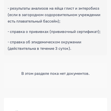
- результаты анализов на яйца глист и энтеробиоз
(если в загородном оздоровительном учреждении
есть плавательный бассейн);
- справка о прививках (прививочный сертификат);
- справка об эпидемическом окружении
(действительна в течение 3 суток).
В этом разделе пока нет документов.
Боковая панель