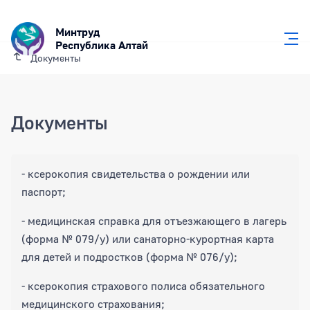
Минтруд
Республика Алтай
Документы
Документы
- ксерокопия свидетельства о рождении или
паспорт;
- медицинская справка для отъезжающего в лагерь
(форма № 079/у) или санаторно-курортная карта
для детей и подростков (форма № 076/у);
- ксерокопия страхового полиса обязательного
медицинского страхования;