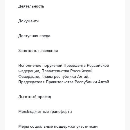
Деятельность
Документы
Доступная среда
Занятость населения
Исполнение поручений Президента Российской
Федерации, Правительства Российской
Федерации, Главы республики Алтай,
Председателя Правительства Республики Алтай
Льготный проезд
Межбюджетные трансферты
Меры социальные поддержки участникам