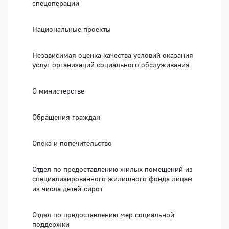
спецоперации
Национальные проекты
Независимая оценка качества условий оказания
услуг организаций социального обслуживания
О министерстве
Обращения граждан
Опека и попечительство
Отдел по предоставлению жилых помещений из
специализированного жилищного фонда лицам
из числа детей-сирот
Отдел по предоставлению мер социальной
поддержки