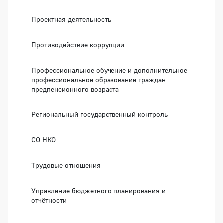
Проектная деятельность
Противодействие коррупции
Профессиональное обучение и дополнительное
профессиональное образование граждан
предпенсионного возраста
Региональный государственный контроль
СО НКО
Трудовые отношения
Управление бюджетного планирования и
отчётности