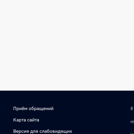
Приём обращений
8
Карта сайта
m
Версия для слабовидящих