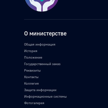
О министерстве
Общая информация
История
Положение
Государственный заказ
Реквизиты
Контакты
Коллегия
Защита информации
Информационные системы
Фотогалерея