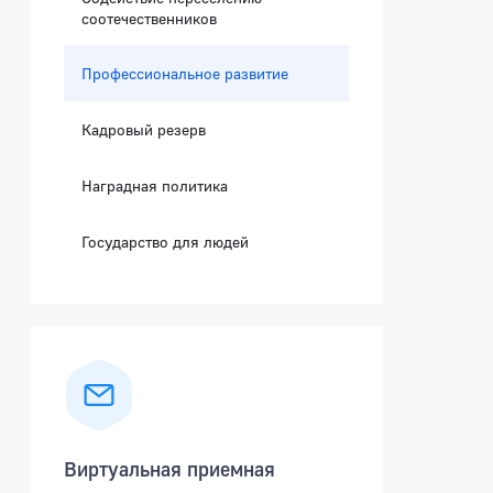
соотечественников
Профессиональное развитие
Кадровый резерв
Наградная политика
Государство для людей
Виртуальная приемная