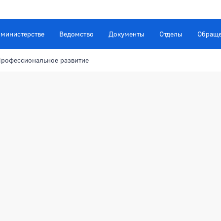
 министерстве
Ведомство
Документы
Отделы
Обращ
рофессиональное развитие