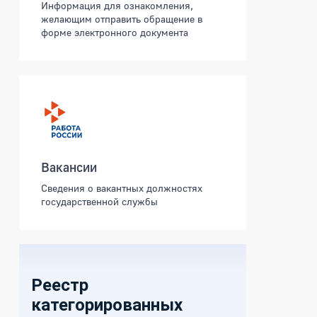
Информация для ознакомления,
желающим отправить обращение в
форме электронного документа
Вакансии
Сведения о вакантных должностях
государственной службы