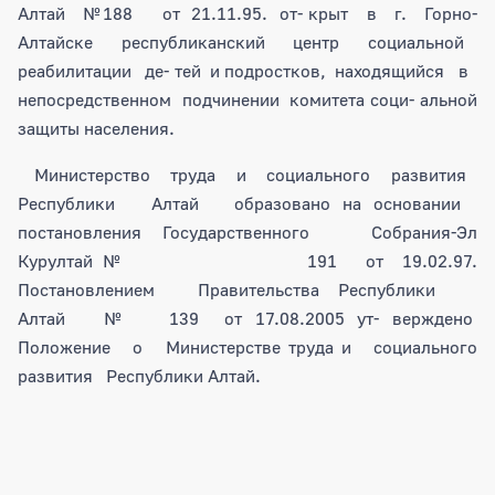
Алтай №188 от 21.11.95. от- крыт в г. Горно-
Алтайске республиканский центр социальной
реабилитации де- тей и подростков, находящийся в
непосредственном подчинении комитета соци- альной
защиты населения.
Министерство труда и социального развития
Республики Алтай образовано на основании
постановления Государственного Собрания-Эл
Курултай № 191 от 19.02.97.
Постановлением Правительства Республики
Алтай № 139 от 17.08.2005 ут- верждено
Положение о Министерстве труда и социального
развития Республики Алтай.