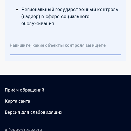
Приём обращений
Карта сайта
Версия для слабовидящих
8 (38822) 4-84-14