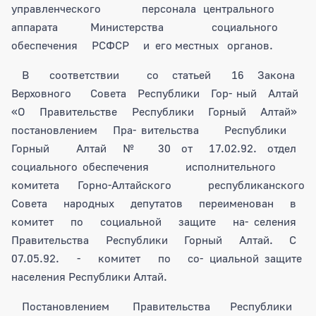
управленческого персонала центрального
аппарата Министерства социального
обеспечения РСФСР и его местных органов.
В соответствии со статьей 16 Закона
Верховного Совета Республики Гор- ный Алтай
«О Правительстве Республики Горный Алтай»
постановлением Пра- вительства Республики
Горный Алтай № 30 от 17.02.92. отдел
социального обеспечения исполнительного
комитета Горно-Алтайского республиканского
Совета народных депутатов переименован в
комитет по социальной защите на- селения
Правительства Республики Горный Алтай. С
07.05.92. - комитет по со- циальной защите
населения Республики Алтай.
Постановлением Правительства Республики