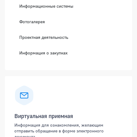
Информационные системы
Фотогалерея
Проектная деятельность
Информация о закупках
Виртуальная приемная
Информация для ознакомления, желающим
отправить обращение в форме электронного
документа