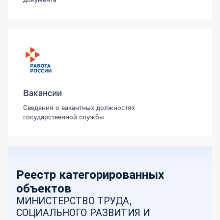
Вакансии
Сведения о вакантных должностях
государственной службы