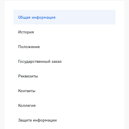
Боковая панель
Общая информация
История
Положение
Государственный заказ
Реквизиты
Контакты
Коллегия
Защита информации