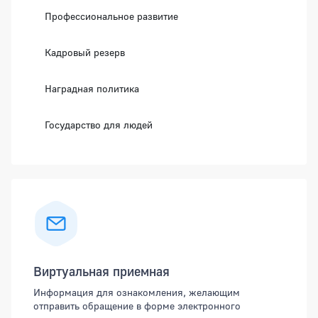
Профессиональное развитие
Кадровый резерв
Наградная политика
Государство для людей
Виртуальная приемная
Информация для ознакомления, желающим
отправить обращение в форме электронного