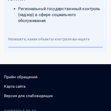
Приём обращений
Карта сайта
Версия для слабовидящих