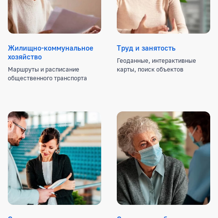
Жилищно-коммунальное
Труд и занятость
хозяйство
Геоданные, интерактивные
Маршруты и расписание
карты, поиск объектов
общественного транспорта