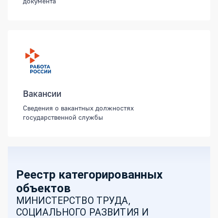
документа
Вакансии
Сведения о вакантных должностях
государственной службы