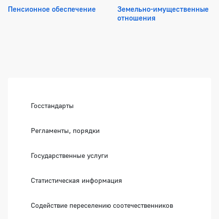
Пенсионное обеспечение
Земельно-имущественные
отношения
Боковая панель
Госстандарты
Регламенты, порядки
Государственные услуги
Статистическая информация
Содействие переселению соотечественников