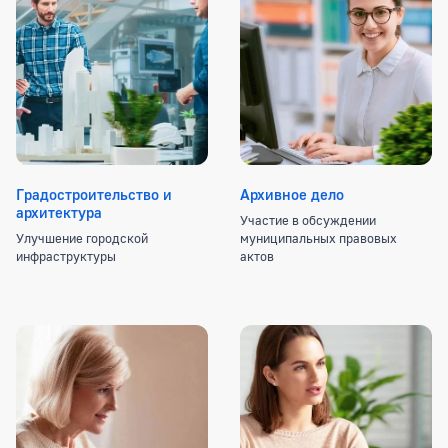
Категории муниципальных услуг
Градостроительство и
Архивное дело
архитектура
Участие в обсуждении
Улучшение городской
муниципальных правовых
инфраструктуры
актов