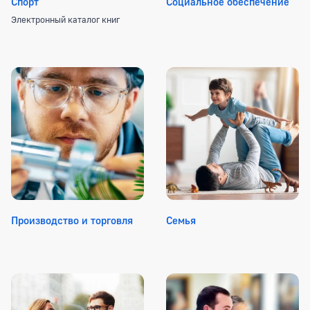
Спорт
Социальное обеспечение
Электронный каталог книг
Производство и торговля
Семья