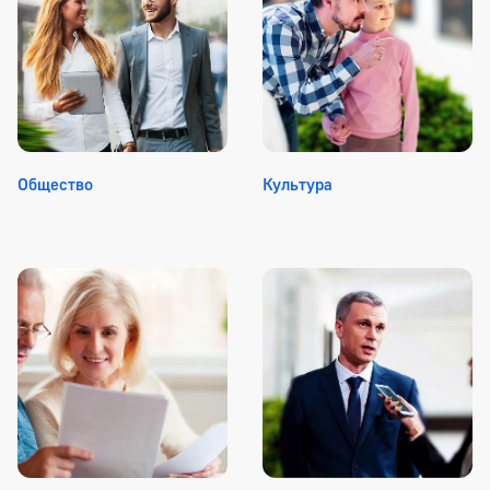
Общество
Культура