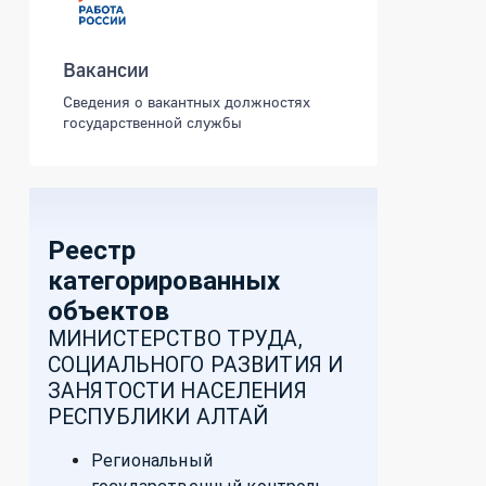
Вакансии
Сведения о вакантных должностях
государственной службы