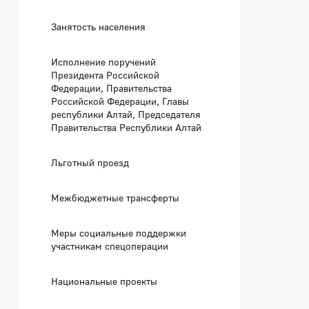
Занятость населения
Исполнение поручений
Президента Российской
Федерации, Правительства
Российской Федерации, Главы
республики Алтай, Председателя
Правительства Республики Алтай
Льготный проезд
Межбюджетные трансферты
Меры социальные поддержки
участникам спецоперации
Национальные проекты