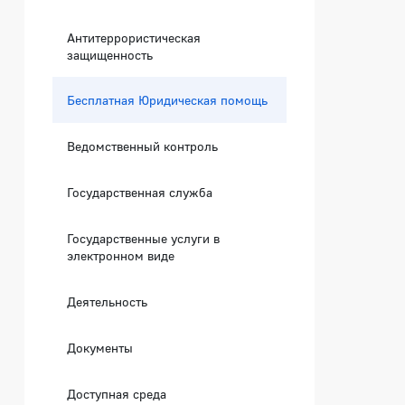
Антитеррористическая
защищенность
Бесплатная Юридическая помощь
Ведомственный контроль
Государственная служба
Государственные услуги в
электронном виде
Деятельность
Документы
Доступная среда