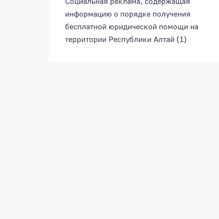
Социальная реклама, содержащая
информацию о порядке получения
бесплатной юридической помощи на
территории Республики Алтай
(1)