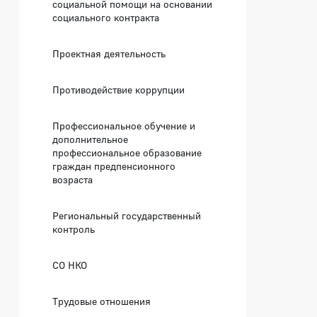
социальной помощи на основании
социального контракта
Проектная деятельность
Противодействие коррупции
Профессиональное обучение и
дополнительное
профессиональное образование
граждан предпенсионного
возраста
Региональный государственный
контроль
СО НКО
Трудовые отношения