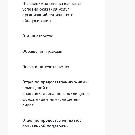
Независимая оценка качества
условий оказания услуг
организаций социального
обслуживания
О министерстве
Обращения граждан
Опека и попечительство
Отдел по предоставлению жилых
помещений из
специализированного жилищного
фонда лицам из числа детей-
сирот
Отдел по предоставлению мер
социальной поддержки