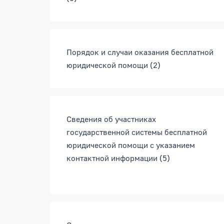
Порядок и случаи оказания бесплатной
юридической помощи
(2)
Сведения об участниках
государственной системы бесплатной
юридической помощи с указанием
контактной информации
(5)