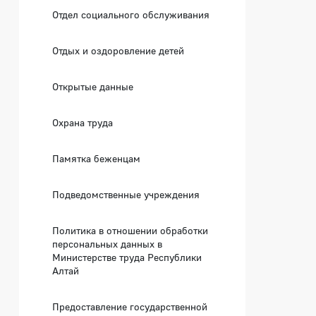
Отдел социального обслуживания
Отдых и оздоровление детей
Открытые данные
Охрана труда
Памятка беженцам
Подведомственные учреждения
Политика в отношении обработки
персональных данных в
Министерстве труда Республики
Алтай
Предоставление государственной