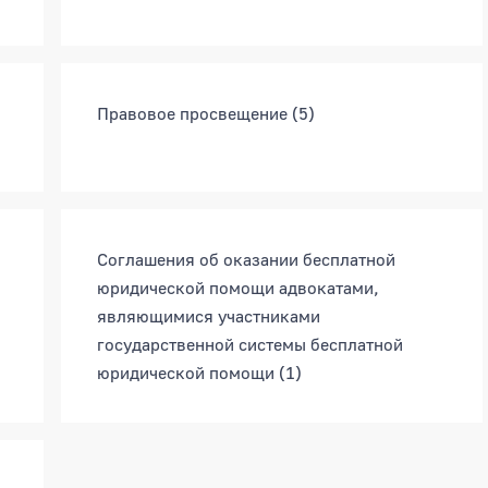
Правовое просвещение
(5)
Соглашения об оказании бесплатной
юридической помощи адвокатами,
являющимися участниками
государственной системы бесплатной
юридической помощи
(1)