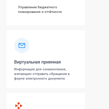
Управление бюджетного
планирования и отчётности
Виртуальная приемная
Информация для ознакомления,
желающим отправить обращение в
форме электронного документа