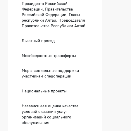
Президента Российской
Федерации, Правительства
Российской Федерации, Главы
республики Алтай, Председателя
Правительства Республики Алтай
Льготный проезд
Межбюджетные трансферты
Меры социальные поддержки
участникам спецоперации
Национальные проекты
Независимая оценка качества
условий оказания услуг
организаций социального
обслуживания