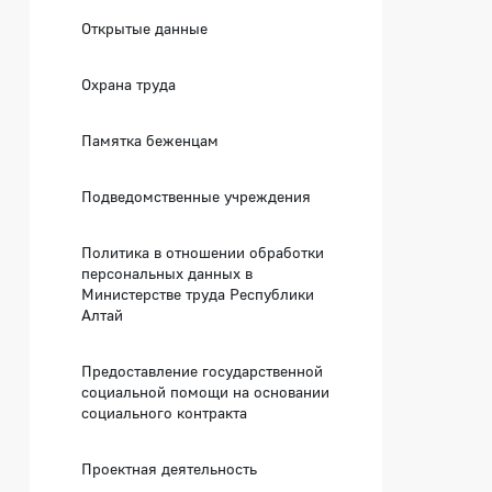
Открытые данные
Охрана труда
Памятка беженцам
Подведомственные учреждения
Политика в отношении обработки
персональных данных в
Министерстве труда Республики
Алтай
Предоставление государственной
социальной помощи на основании
социального контракта
Проектная деятельность