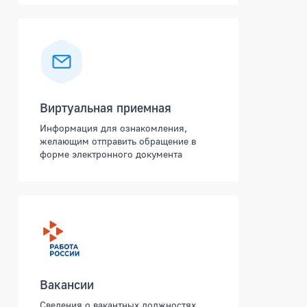
Виртуальная приемная
Информация для ознакомления,
желающим отправить обращение в
форме электронного документа
Вакансии
Сведения о вакантных должностях