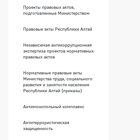
Проекты правовых актов,
подготовленные Министерством
Правовые акты Республики Алтай
Независимая антикоррупционная
экспертиза проектов нормативных
правовых актов
Нормативные правовые акты
Министерства труда, социального
развития и занятости населения
Республики Алтай (приказы)
Антимонопольный комплаенс
Антитеррористическая
защищенность