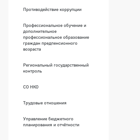
Противодействие коррупции
Профессиональное обучение и
дополнительное
профессиональное образование
граждан предпенсионного
возраста
Региональный государственный
контроль
СО НКО
Трудовые отношения
Управление бюджетного
планирования и отчётности