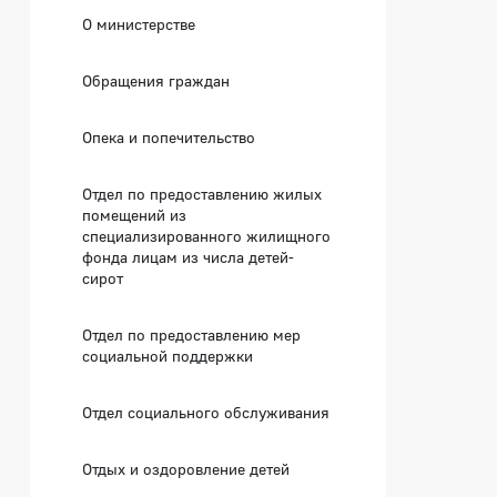
О министерстве
Обращения граждан
Опека и попечительство
Отдел по предоставлению жилых
помещений из
специализированного жилищного
фонда лицам из числа детей-
сирот
Отдел по предоставлению мер
социальной поддержки
Отдел социального обслуживания
Отдых и оздоровление детей