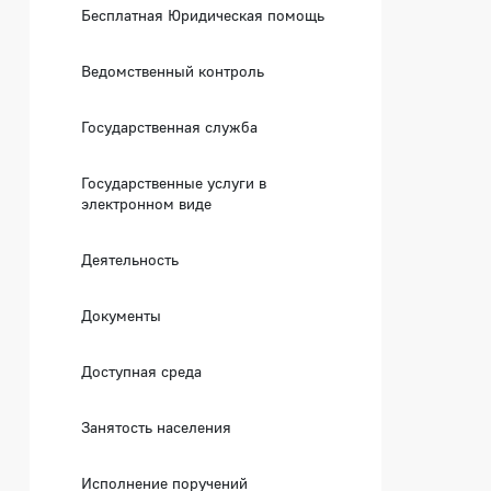
Бесплатная Юридическая помощь
Ведомственный контроль
Государственная служба
Государственные услуги в
электронном виде
Деятельность
Документы
Доступная среда
Занятость населения
Исполнение поручений