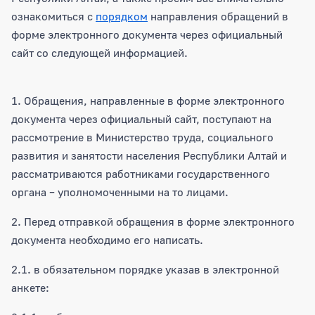
ознакомиться с
порядком
направления обращений в
форме электронного документа через официальный
сайт со следующей информацией.
1. Обращения, направленные в форме электронного
документа через официальный сайт, поступают на
рассмотрение в Министерство труда, социального
развития и занятости населения Республики Алтай и
рассматриваются работниками государственного
органа – уполномоченными на то лицами.
2. Перед отправкой обращения в форме электронного
документа необходимо его написать.
2.1. в обязательном порядке указав в электронной
анкете: