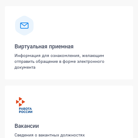
Виртуальная приемная
Информация для ознакомления, желающим
отправить обращение в форме электронного
документа
Вакансии
Сведения о вакантных должностях