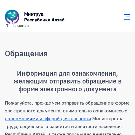
Минтруд
Республика Алтай
Главная
Обращения
Информация для ознакомления,
желающим отправить обращение в
форме электронного документа
Пожалуйста, прежде чем отправить обращение в форме
электронного документа, внимательно ознакомьтесь с
полномочиями и сферой деятельности
Министерства
труда, социального развития и занятости населения
Республики Алтай, а также просим вас внимательно