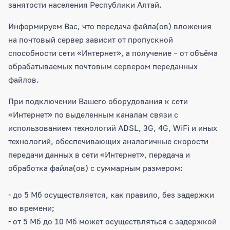
занятости населения Республики Алтай.
Информируем Вас, что передача файла(ов) вложения
на почтовый сервер зависит от пропускной
способности сети «Интернет», а получение – от объёма
обрабатываемых почтовым сервером переданных
файлов.
При подключении Вашего оборудования к сети
«Интернет» по выделенным каналам связи с
использованием технологий ADSL, 3G, 4G, WiFi и иных
технологий, обеспечивающих аналогичные скорости
передачи данных в сети «Интернет», передача и
обработка файла(ов) с суммарным размером:
- до 5 Мб осуществляется, как правило, без задержки
во времени;
- от 5 Мб до 10 Мб может осуществляться с задержкой