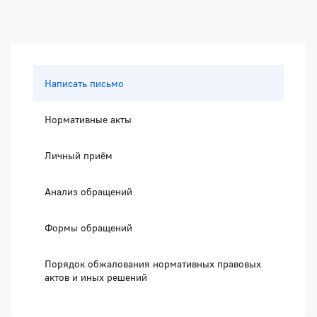
Боковая панель
Написать письмо
Нормативные акты
Личный приём
Анализ обращений
Формы обращений
Порядок обжалования нормативных правовых
актов и иных решений