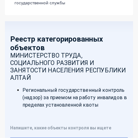
государственной службы