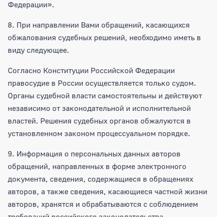
Федерации».
8. При направлении Вами обращений, касающихся
обжалования судебных решений, необходимо иметь в
виду следующее.
Согласно Конституции Российской Федерации
правосудие в России осуществляется только судом.
Органы судебной власти самостоятельны и действуют
независимо от законодательной и исполнительной
властей. Решения судебных органов обжалуются в
установленном законом процессуальном порядке.
9. Информация о персональных данных авторов
обращений, направленных в форме электронного
документа, сведения, содержащиеся в обращениях
авторов, а также сведения, касающиеся частной жизни
авторов, хранятся и обрабатываются с соблюдением
требований российского законодательства.