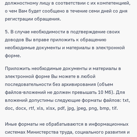
должностному лицу в соответствии с их компетенцией,
о чем Вам будет сообщено в течение семи дней со дня
регистрации обращения.
5. В случае необходимости в подтверждение своих
доводов Вы вправе приложить к обращению
необходимые документы и материалы в электронной
форме.
Приложить необходимые документы и материалы в
электронной форме Вы можете в любой
последовательности без архивирования (объем
файлов-вложений не должен превышать 10 Мб). Для
вложений допустимы следующие форматы файлов: txt,
doc, docx, rtf, xls, xlsx, pdf, jpg, jpeg, png, bmp, tif.
Иные форматы не обрабатываются в информационных
системах Министерства труда, социального развития и