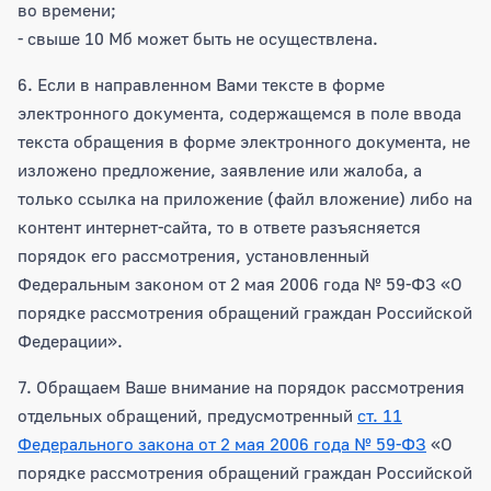
во времени;
- свыше 10 Мб может быть не осуществлена.
6. Если в направленном Вами тексте в форме
электронного документа, содержащемся в поле ввода
текста обращения в форме электронного документа, не
изложено предложение, заявление или жалоба, а
только ссылка на приложение (файл вложение) либо на
контент интернет-сайта, то в ответе разъясняется
порядок его рассмотрения, установленный
Федеральным законом от 2 мая 2006 года № 59-ФЗ «О
порядке рассмотрения обращений граждан Российской
Федерации».
7. Обращаем Ваше внимание на порядок рассмотрения
отдельных обращений, предусмотренный
ст. 11
Федерального закона от 2 мая 2006 года № 59-ФЗ
«О
порядке рассмотрения обращений граждан Российской