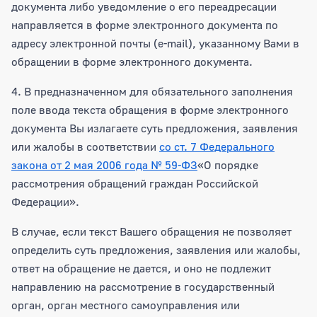
документа либо уведомление о его переадресации
направляется в форме электронного документа по
адресу электронной почты (e-mail), указанному Вами в
обращении в форме электронного документа.
4. В предназначенном для обязательного заполнения
поле ввода текста обращения в форме электронного
документа Вы излагаете суть предложения, заявления
или жалобы в соответствии
со ст. 7 Федерального
закона от 2 мая 2006 года № 59-ФЗ
«О порядке
рассмотрения обращений граждан Российской
Федерации».
В случае, если текст Вашего обращения не позволяет
определить суть предложения, заявления или жалобы,
ответ на обращение не дается, и оно не подлежит
направлению на рассмотрение в государственный
орган, орган местного самоуправления или