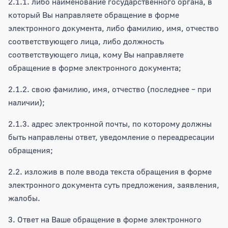
2.1.1. либо наименование государственного органа, в
который Вы направляете обращение в форме
электронного документа, либо фамилию, имя, отчество
соответствующего лица, либо должность
соответствующего лица, кому Вы направляете
обращение в форме электронного документа;
2.1.2. свою фамилию, имя, отчество (последнее – при
наличии);
2.1.3. адрес электронной почты, по которому должны
быть направлены ответ, уведомление о переадресации
обращения;
2.2. изложив в поле ввода текста обращения в форме
электронного документа суть предложения, заявления,
жалобы.
3. Ответ на Ваше обращение в форме электронного