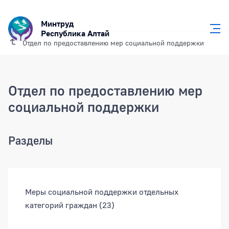
Минтруд
Республика Алтай
Отдел по предоставлению мер социальной поддержки
Отдел по предоставлению мер
социальной поддержки
Разделы
Разделы документов
Меры социальной поддержки отдельных
категорий граждан
(23)