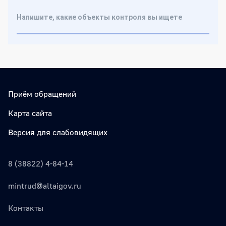
Приём обращений
Карта сайта
Версия для слабовидящих
8 (38822) 4-84-14
mintrud@altaigov.ru
Контакты