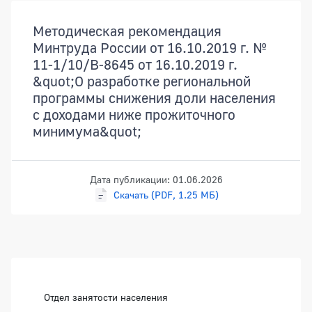
Документы
Методическая рекомендация
Минтруда России от 16.10.2019 г. №
11-1/10/В-8645 от 16.10.2019 г.
&quot;О разработке региональной
программы снижения доли населения
с доходами ниже прожиточного
минимума&quot;
Дата публикации: 01.06.2026
Скачать (PDF, 1.25 МБ)
Боковая панель
Отдел занятости населения