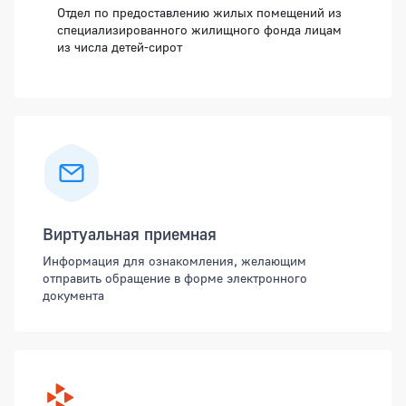
Отдел по предоставлению жилых помещений из
специализированного жилищного фонда лицам
из числа детей-сирот
Виртуальная приемная
Информация для ознакомления, желающим
отправить обращение в форме электронного
документа