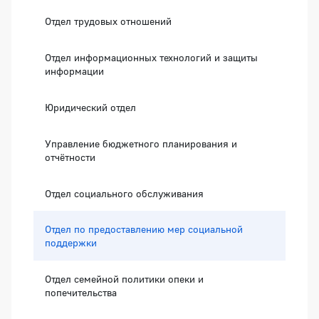
Отдел трудовых отношений
Отдел информационных технологий и защиты
информации
Юридический отдел
Управление бюджетного планирования и
отчётности
Отдел социального обслуживания
Отдел по предоставлению мер социальной
поддержки
Отдел семейной политики опеки и
попечительства