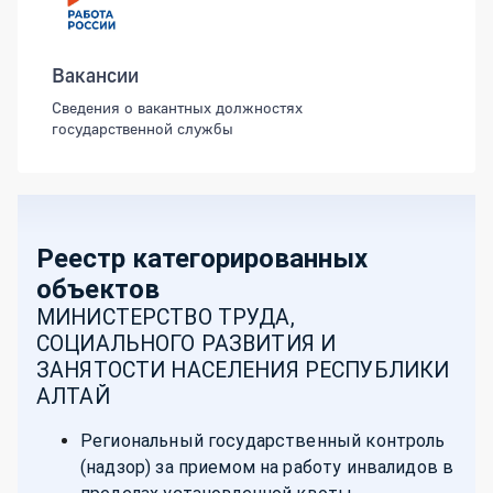
Вакансии
Сведения о вакантных должностях
государственной службы