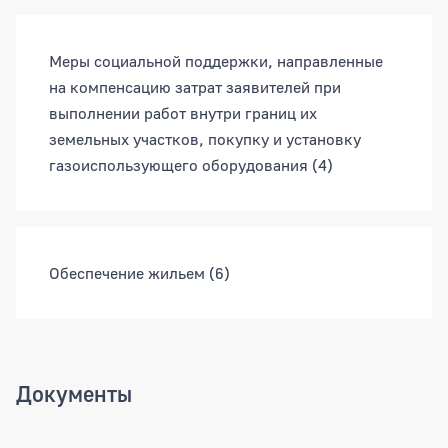
Меры социальной поддержки, направленные
на компенсацию затрат заявителей при
выполнении работ внутри границ их
земельных участков, покупку и установку
газоиспользующего оборудования
(4)
Обеспечение жильем
(6)
Документы